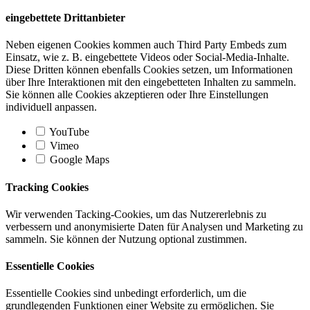
eingebettete Drittanbieter
Neben eigenen Cookies kommen auch Third Party Embeds zum
Einsatz, wie z. B. eingebettete Videos oder Social-Media-Inhalte.
Diese Dritten können ebenfalls Cookies setzen, um Informationen
über Ihre Interaktionen mit den eingebetteten Inhalten zu sammeln.
Sie können alle Cookies akzeptieren oder Ihre Einstellungen
individuell anpassen.
YouTube
Vimeo
Google Maps
Tracking Cookies
Wir verwenden Tacking-Cookies, um das Nutzererlebnis zu
verbessern und anonymisierte Daten für Analysen und Marketing zu
sammeln. Sie können der Nutzung optional zustimmen.
Essentielle Cookies
Essentielle Cookies sind unbedingt erforderlich, um die
grundlegenden Funktionen einer Website zu ermöglichen. Sie