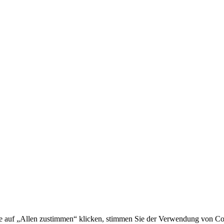
ie auf „Allen zustimmen“ klicken, stimmen Sie der Verwendung von Co