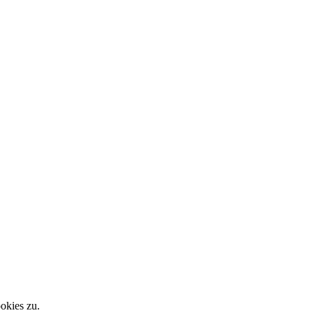
okies zu.